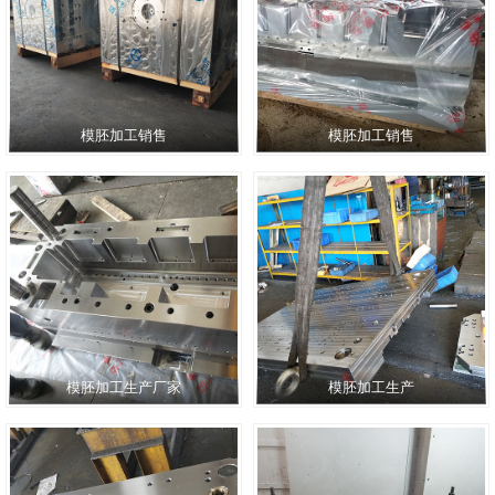
模胚加工销售
模胚加工销售
模胚加工生产厂家
模胚加工生产