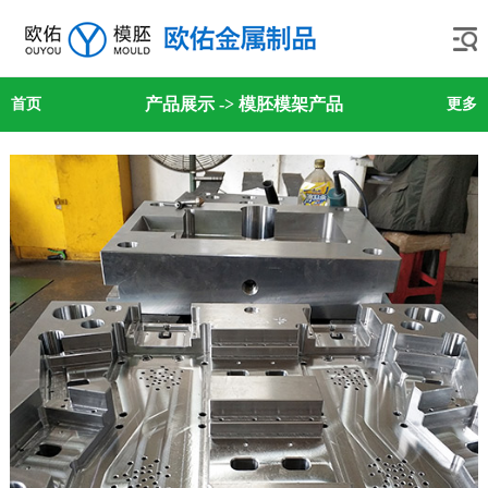
产品展示
->
模胚模架产品
首页
更多